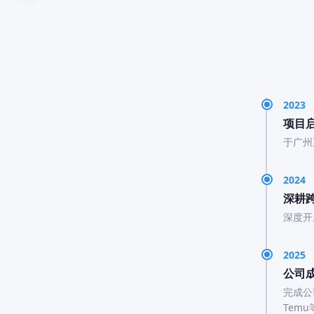
2023
项目
于广州
2024
深耕
深度开
2025
公司
完成公
Tem