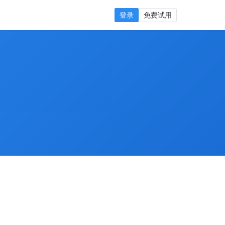
登录
免费试用