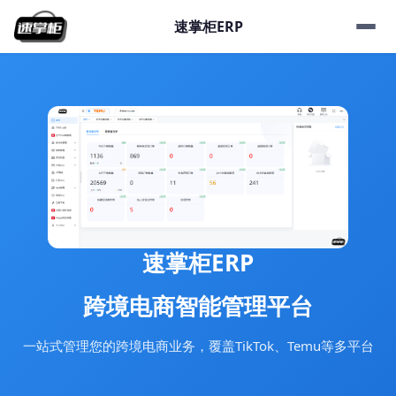
速掌柜ERP
速掌柜ERP
跨境电商智能管理平台
一站式管理您的跨境电商业务，覆盖TikTok、Temu等多平台