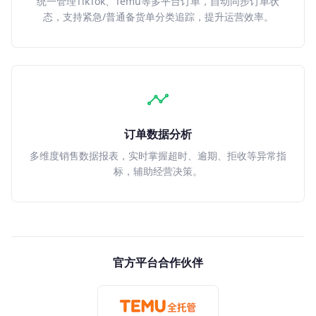
统一管理TikTok、Temu等多平台订单，自动同步订单状
态，支持紧急/普通备货单分类追踪，提升运营效率。
订单数据分析
多维度销售数据报表，实时掌握超时、逾期、拒收等异常指
标，辅助经营决策。
官方平台合作伙伴