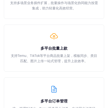
支持多场景业务插件扩展，批量操作与场景化协同能力按需
集成，助力轻量化高效经营。
多平台批量上款
支持Temu、TikTok等平台商品批量上架，模板同步、类目
匹配、图片上传一站式管理，提升上款效率。
多平台订单管理