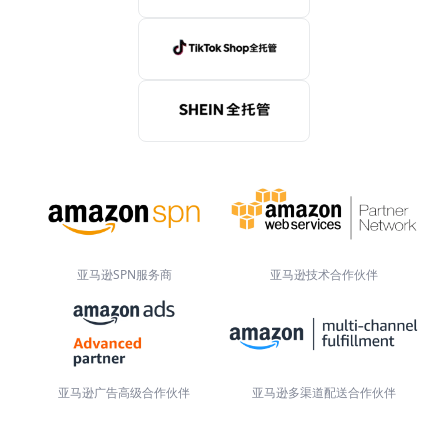
亚马逊SPN服务商
亚马逊技术合作伙伴
亚马逊广告高级合作伙伴
亚马逊多渠道配送合作伙伴