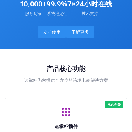
10,000+
99.9%
7×24小时在线
服务商家
系统稳定性
技术支持
立即使用
了解更多
产品核心功能
速掌柜为您提供全方位的跨境电商解决方案
永久免费
速掌柜插件